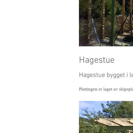
Hagestue
Hagestue bygget i l
Plattingen er laget av skipspl