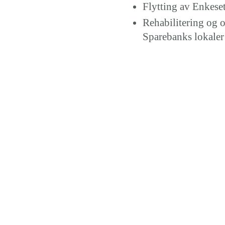
Flytting av Enkeset
Rehabilitering og 
Sparebanks lokaler